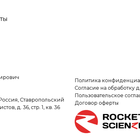
ты
мирович
Политика конфиденциа
Согласие на обработку 
Пользовательское согл
Россия, Ставропольский
Договор оферты
ов, д. 36, стр. 1, кв. 36