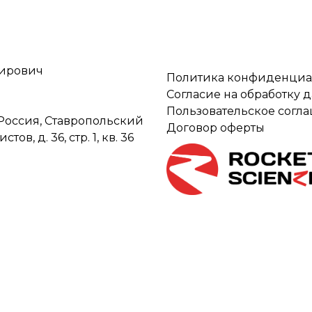
мирович
Политика конфиденциа
Согласие на обработку 
Пользовательское согл
Россия, Ставропольский
Договор оферты
ов, д. 36, стр. 1, кв. 36