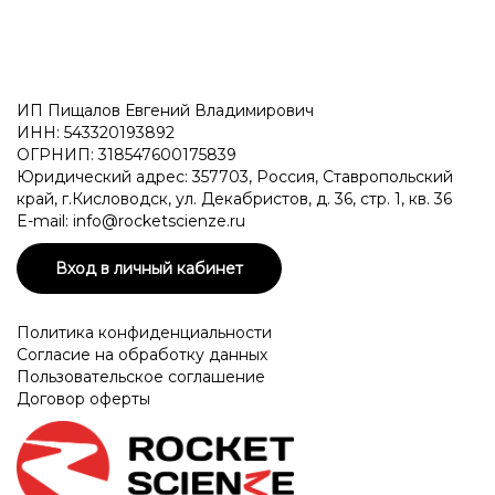
ИП Пищалов Евгений Владимирович
ИНН: 543320193892
ОГРНИП: 318547600175839
Юридический адрес: 357703, Россия, Ставропольский
край, г.Кисловодск, ул. Декабристов, д. 36, стр. 1, кв. 36
E-mail: info@rocketscienze.ru
Вход в личный кабинет
Политика конфиденциальности
Согласие на обработку данных
Пользовательское соглашение
Договор оферты